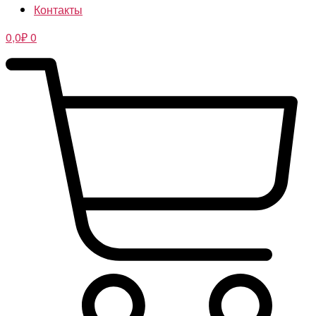
Контакты
0,0
₽
0