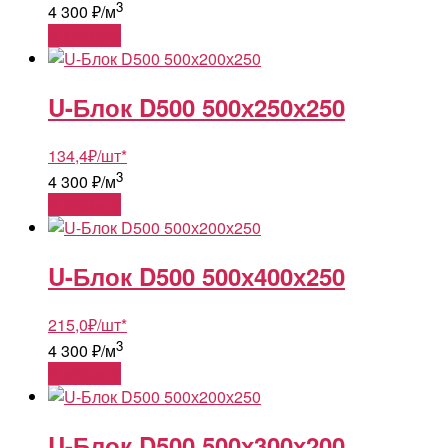
3
4 300 ₽/м
В корзину
U-Блок D500 500х250х250
134,4
₽
/шт
*
3
4 300 ₽/м
В корзину
U-Блок D500 500х400х250
215,0
₽
/шт
*
3
4 300 ₽/м
В корзину
U-Блок D500 500х300х200