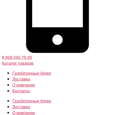
8 928 042-75-25
Каталог товаров
Газобетонные блоки
Доставка
О компании
Контакты
Газобетонные блоки
Доставка
О компании