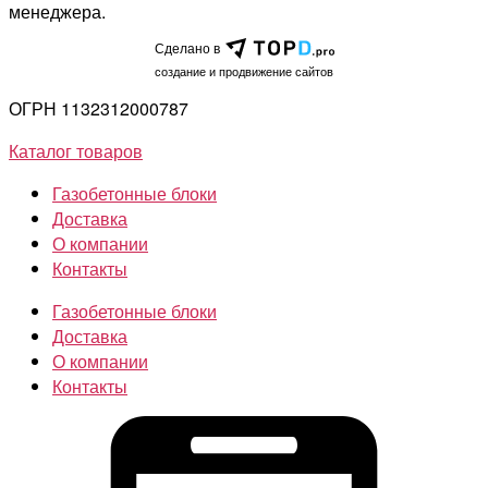
менеджера.
Сделано в
cоздание и продвижение сайтов
ОГРН 1132312000787
Каталог товаров
Газобетонные блоки
Доставка
О компании
Контакты
Газобетонные блоки
Доставка
О компании
Контакты