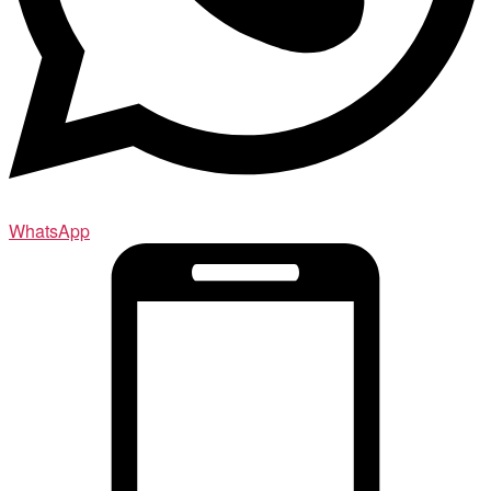
WhatsApp