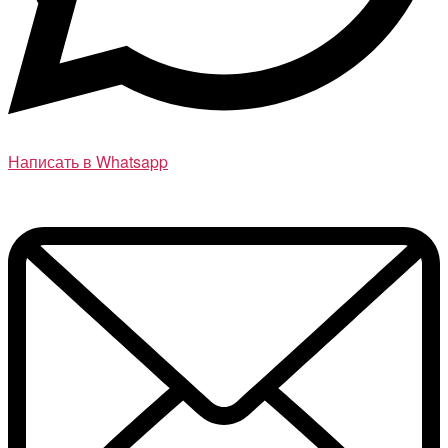
Написать в Whatsapp