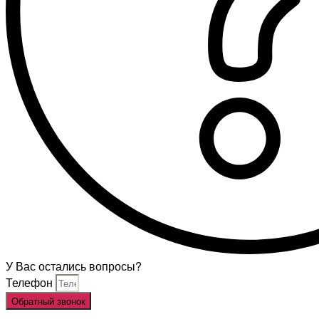
У Вас остались вопросы?
Телефон
Обратный звонок