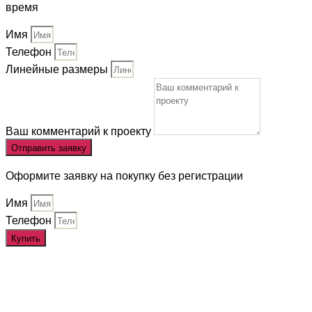
время
Имя
Телефон
Линейные размеры
Ваш комментарий к проекту
Отправить заявку
Оформите заявку на покупку без регистрации
Имя
Телефон
Купить