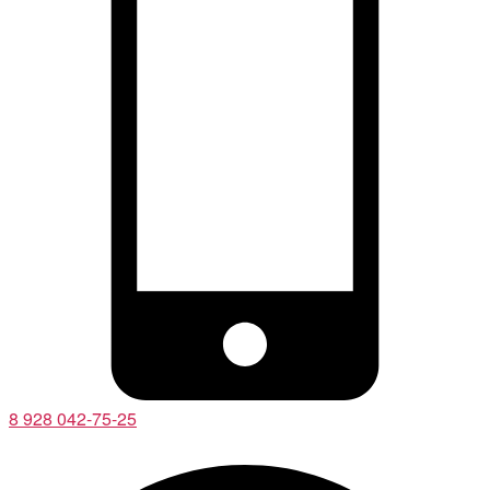
8 928 042-75-25