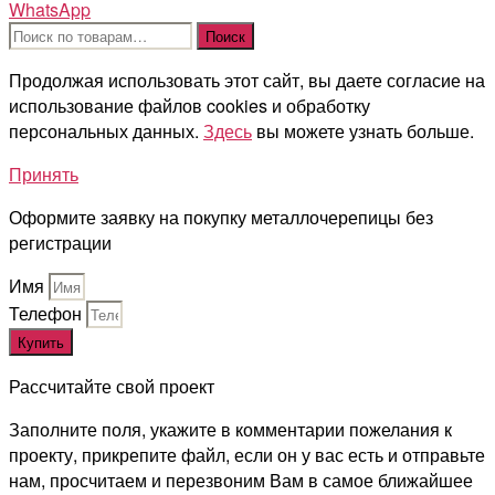
WhatsApp
Искать:
Поиск
Продолжая использовать этот сайт, вы даете согласие на
использование файлов cookies и обработку
персональных данных.
Здесь
вы можете узнать больше.
Принять
Оформите заявку на покупку металлочерепицы без
регистрации
Имя
Телефон
Купить
Рассчитайте свой проект
Заполните поля, укажите в комментарии пожелания к
проекту, прикрепите файл, если он у вас есть и отправьте
нам, просчитаем и перезвоним Вам в самое ближайшее