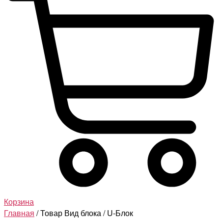
Корзина
Главная
/ Товар Вид блока / U-Блок