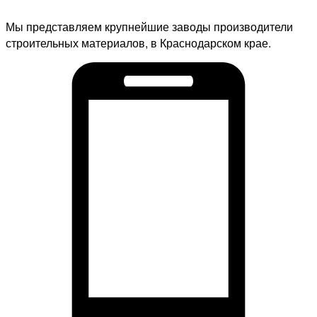
Мы представляем крупнейшие заводы производители
строительных материалов, в Краснодарском крае.