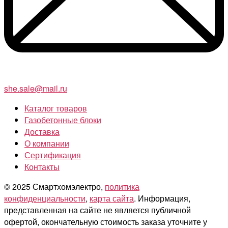
she.sale@mail.ru
Каталог товаров
Газобетонные блоки
Доставка
О компании
Сертификация
Контакты
© 2025 Смартхомэлектро,
политика
конфиденциальности
,
карта сайта
. Информация,
представленная на сайте не является публичной
офертой, окончательную стоимость заказа уточните у