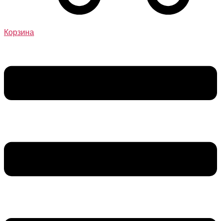
Корзина