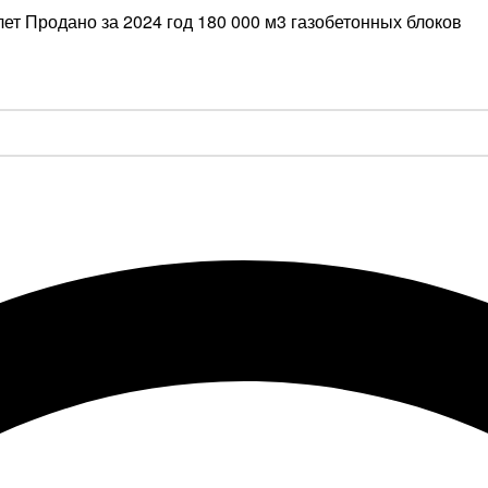
лет
Продано за 2024 год 180 000 м3 газобетонных блоков