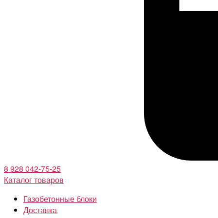
8 928 042-75-25
Каталог товаров
Газобетонные блоки
Доставка