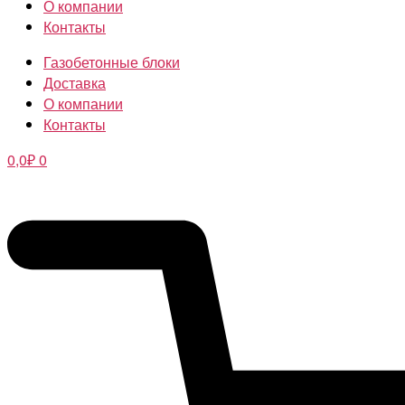
О компании
Контакты
Газобетонные блоки
Доставка
О компании
Контакты
0,0
₽
0