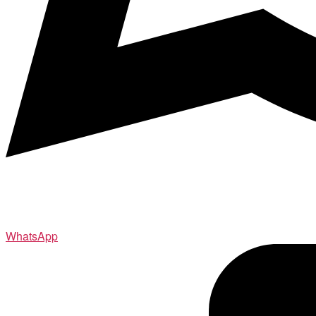
WhatsApp