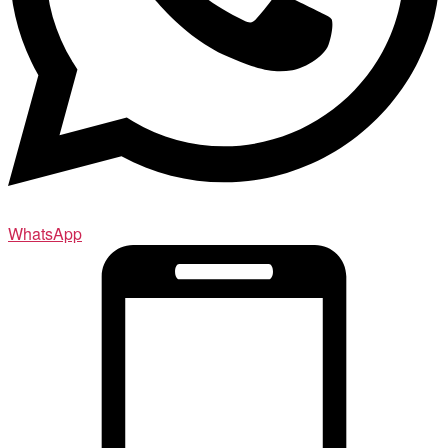
WhatsApp