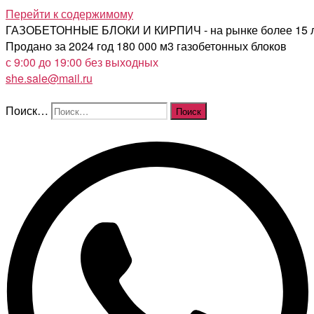
Перейти к содержимому
ГАЗОБЕТОННЫЕ БЛОКИ И КИРПИЧ - на рынке более 15 
Продано за 2024 год 180 000 м3 газобетонных блоков
с 9:00 до 19:00 без выходных
she.sale@mail.ru
Поиск…
Поиск