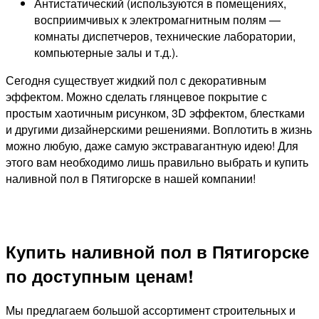
Антистатический (используются в помещениях,
восприимчивых к электромагнитным полям —
комнаты диспетчеров, технические лаборатории,
компьютерные залы и т.д.).
Сегодня существует жидкий пол с декоративным
эффектом. Можно сделать глянцевое покрытие с
простым хаотичным рисунком, 3D эффектом, блестками
и другими дизайнерскими решениями. Воплотить в жизнь
можно любую, даже самую экстравагантную идею! Для
этого вам необходимо лишь правильно выбрать и купить
наливной пол в Пятигорске в нашей компании!
Купить наливной пол в Пятигорске
по доступным ценам!
Мы предлагаем большой ассортимент строительных и