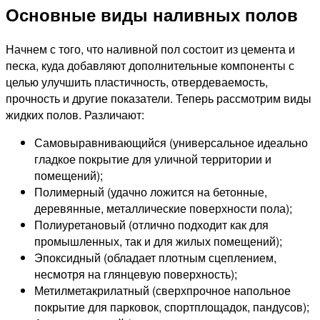
Основные виды наливных полов
Начнем с того, что наливной пол состоит из цемента и
песка, куда добавляют дополнительные компоненты с
целью улучшить пластичность, отвердеваемость,
прочность и другие показатели. Теперь рассмотрим виды
жидких полов. Различают:
Самовыравнивающийся (универсальное идеально
гладкое покрытие для уличной территории и
помещений);
Полимерный (удачно ложится на бетонные,
деревянные, металлические поверхности пола);
Полиуретановый (отлично подходит как для
промышленных, так и для жилых помещений);
Эпоксидный (обладает плотным сцеплением,
несмотря на глянцевую поверхность);
Метилметакрилатный (сверхпрочное напольное
покрытие для парковок, спортплощадок, пандусов);