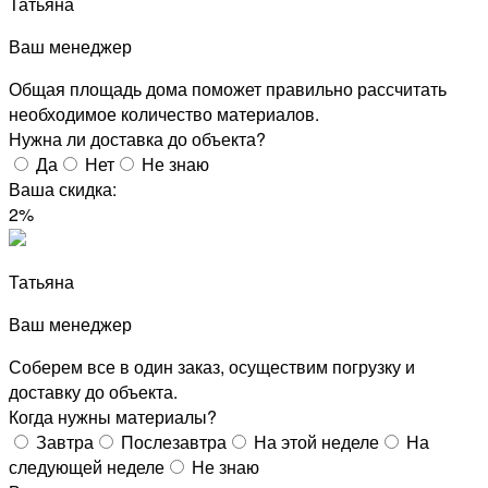
Татьяна
Ваш менеджер
Общая площадь дома поможет правильно рассчитать
необходимое количество материалов.
Нужна ли доставка до объекта?
Да
Нет
Не знаю
Ваша скидка:
2%
Татьяна
Ваш менеджер
Соберем все в один заказ, осуществим погрузку и
доставку до объекта.
Когда нужны материалы?
Завтра
Послезавтра
На этой неделе
На
следующей неделе
Не знаю