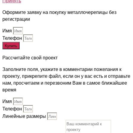
Принять
Оформите заявку на покупку металлочерепицы без
регистрации
Имя
Телефон
Купить
Рассчитайте свой проект
Заполните поля, укажите в комментарии пожелания к
проекту, прикрепите файл, если он у вас есть и отправьте
нам, просчитаем и перезвоним Вам в самое ближайшее
время
Имя
Телефон
Линейные размеры