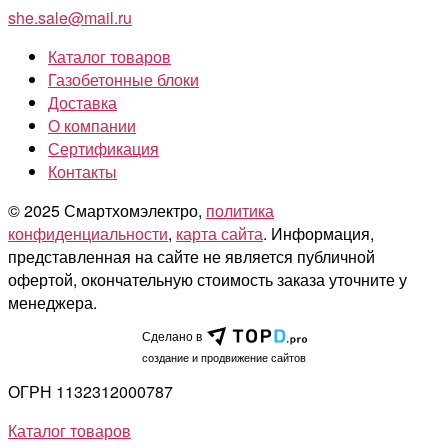
she.sale@mail.ru
Каталог товаров
Газобетонные блоки
Доставка
О компании
Сертификация
Контакты
© 2025 Смартхомэлектро,
политика
конфиденциальности
,
карта сайта
. Информация,
представленная на сайте не является публичной
офертой, окончательную стоимость заказа уточните у
менеджера.
Сделано в
cоздание и продвижение сайтов
ОГРН 1132312000787
Каталог товаров