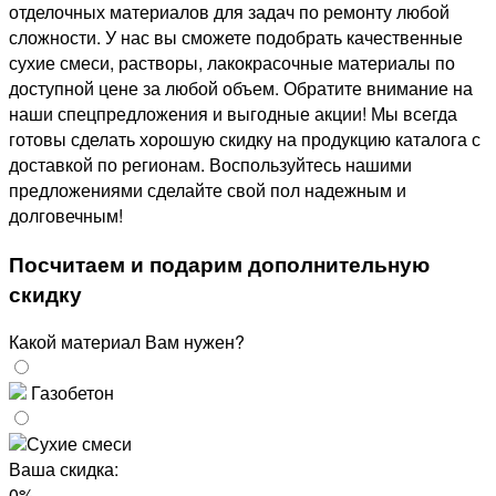
отделочных материалов для задач по ремонту любой
сложности. У нас вы сможете подобрать качественные
сухие смеси, растворы, лакокрасочные материалы по
доступной цене за любой объем. Обратите внимание на
наши спецпредложения и выгодные акции! Мы всегда
готовы сделать хорошую скидку на продукцию каталога с
доставкой по регионам. Воспользуйтесь нашими
предложениями сделайте свой пол надежным и
долговечным!
Посчитаем и
подарим
дополнительную
скидку
Какой материал Вам нужен?
Газобетон
Сухие смеси
Ваша скидка:
0%