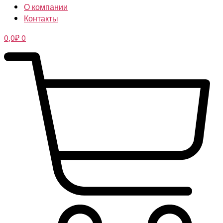
О компании
Контакты
0,0
₽
0