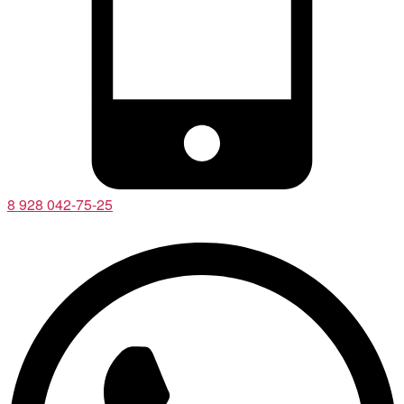
8 928 042-75-25