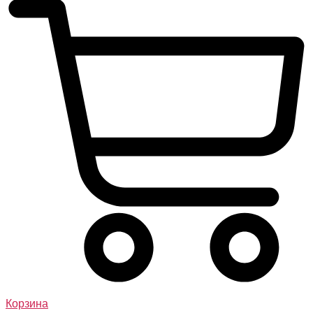
Корзина