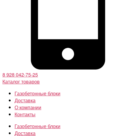
8 928 042-75-25
Каталог товаров
Газобетонные блоки
Доставка
О компании
Контакты
Газобетонные блоки
Доставка