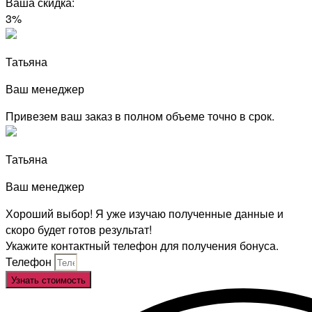
Ваша скидка:
3%
Татьяна
Ваш менеджер
Привезем ваш заказ в полном объеме точно в срок.
Татьяна
Ваш менеджер
Хороший выбор! Я уже изучаю полученные данные и
скоро будет готов результат!
Укажите контактный телефон для получения бонуса.
Телефон
Узнать стоимость