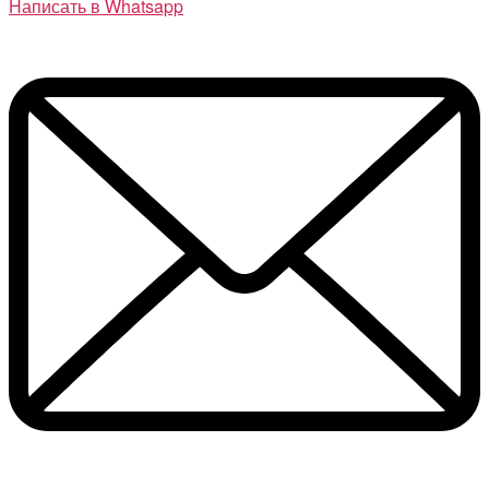
Написать в Whatsapp