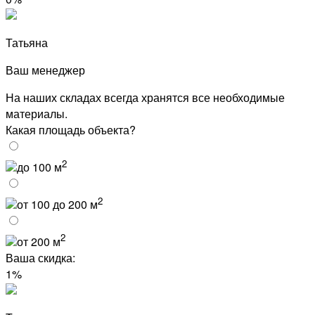
Татьяна
Ваш менеджер
На наших складах всегда хранятся все необходимые
материалы.
Какая площадь объекта?
2
до 100 м
2
от 100 до 200 м
2
от 200 м
Ваша скидка:
1%