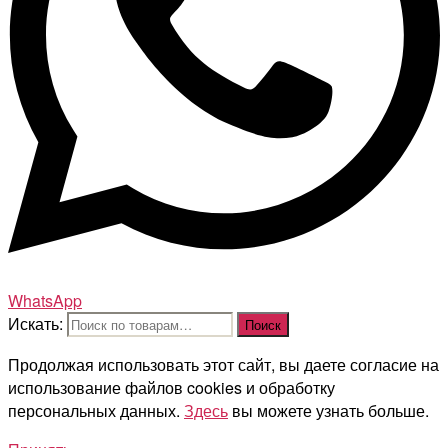
WhatsApp
Искать:
Поиск
Продолжая использовать этот сайт, вы даете согласие на
использование файлов cookies и обработку
персональных данных.
Здесь
вы можете узнать больше.