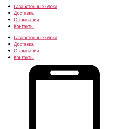
Газобетонные блоки
Доставка
О компании
Контакты
Газобетонные блоки
Доставка
О компании
Контакты