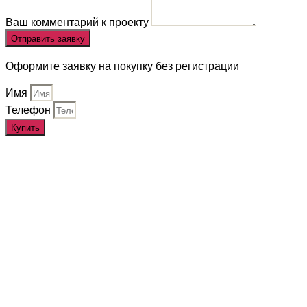
Ваш комментарий к проекту
Отправить заявку
Оформите заявку на покупку без регистрации
Имя
Телефон
Купить