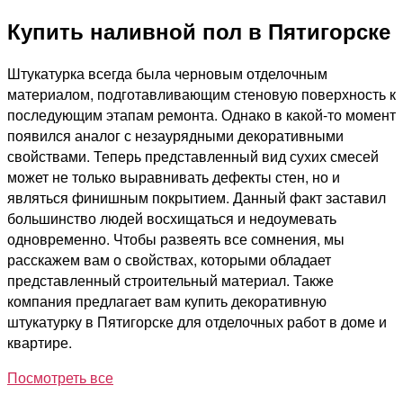
Купить наливной пол в Пятигорске
Штукатурка всегда была черновым отделочным
материалом, подготавливающим стеновую поверхность к
последующим этапам ремонта. Однако в какой-то момент
появился аналог с незаурядными декоративными
свойствами. Теперь представленный вид сухих смесей
может не только выравнивать дефекты стен, но и
являться финишным покрытием. Данный факт заставил
большинство людей восхищаться и недоумевать
одновременно. Чтобы развеять все сомнения, мы
расскажем вам о свойствах, которыми обладает
представленный строительный материал. Также
компания предлагает вам купить декоративную
штукатурку в Пятигорске для отделочных работ в доме и
квартире.
Посмотреть все