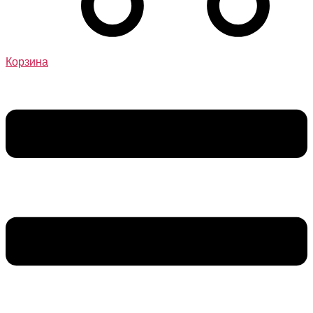
Корзина