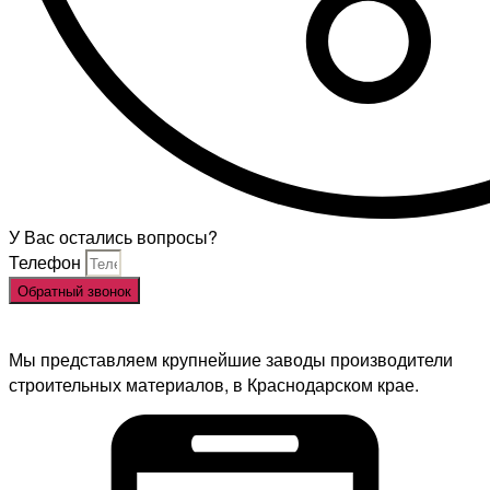
У Вас остались вопросы?
Телефон
Обратный звонок
Мы представляем крупнейшие заводы производители
строительных материалов, в Краснодарском крае.