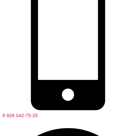
8 928 042-75-25