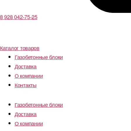
8 928 042-75-25
Каталог товаров
Газобетонные блоки
Доставка
О компании
Контакты
Газобетонные блоки
Доставка
О компании