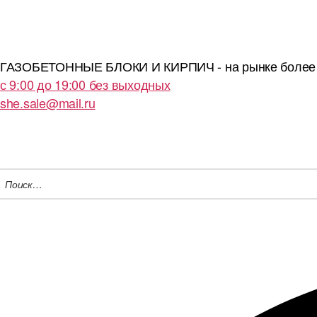
ГАЗОБЕТОННЫЕ БЛОКИ И КИРПИЧ - на рынке более 
с 9:00 до 19:00 без выходных
she.sale@mail.ru