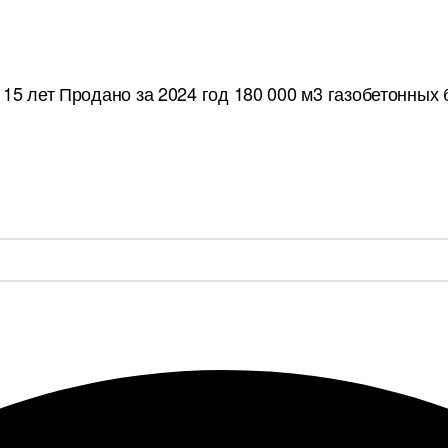
15 лет
Продано за 2024 год 180 000 м3 газобетонных 