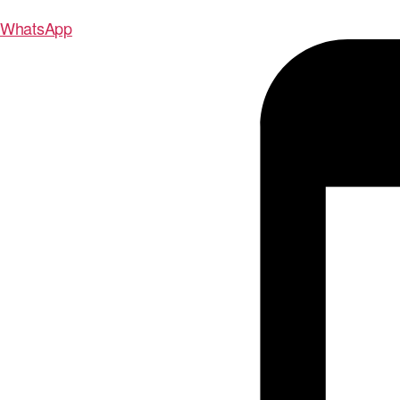
WhatsApp