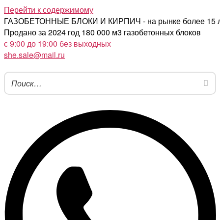
Перейти к содержимому
ГАЗОБЕТОННЫЕ БЛОКИ И КИРПИЧ - на рынке более 15 
Продано за 2024 год 180 000 м3 газобетонных блоков
с 9:00 до 19:00 без выходных
she.sale@mail.ru