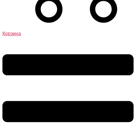
Корзина