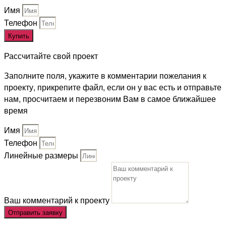
Имя
Телефон
Купить
Рассчитайте свой проект
Заполните поля, укажите в комментарии пожелания к
проекту, прикрепите файл, если он у вас есть и отправьте
нам, просчитаем и перезвоним Вам в самое ближайшее
время
Имя
Телефон
Линейные размеры
Ваш комментарий к проекту
Отправить заявку