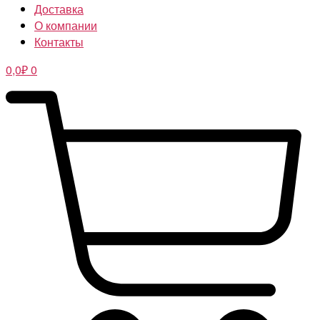
Доставка
О компании
Контакты
0,0
₽
0