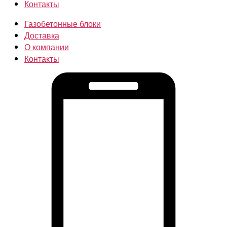
Контакты
Газобетонные блоки
Доставка
О компании
Контакты