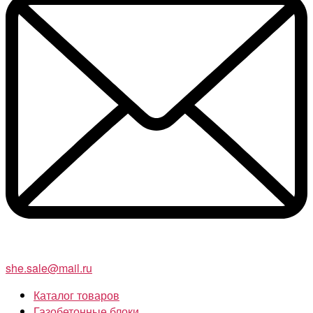
she.sale@mail.ru
Каталог товаров
Газобетонные блоки