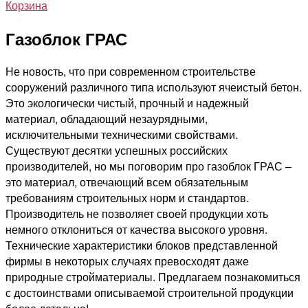
Корзина
Газоблок ГРАС
Не новость, что при современном строительстве
сооружений различного типа используют ячеистый бетон.
Это экологически чистый, прочный и надежный
материал, обладающий незаурядными,
исключительными техническими свойствами.
Существуют десятки успешных российских
производителей, но мы поговорим про газоблок ГРАС –
это материал, отвечающий всем обязательным
требованиям строительных норм и стандартов.
Производитель не позволяет своей продукции хоть
немного отклониться от качества высокого уровня.
Технические характеристики блоков представленной
фирмы в некоторых случаях превосходят даже
природные стройматериалы. Предлагаем познакомиться
с достоинствами описываемой строительной продукции