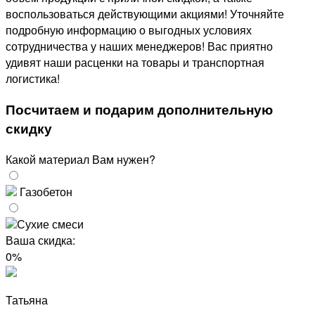
воспользоваться действующими акциями! Уточняйте
подробную информацию о выгодных условиях
сотрудничества у наших менеджеров! Вас приятно
удивят наши расценки на товары и транспортная
логистика!
Посчитаем и
подарим
дополнительную
скидку
Какой материал Вам нужен?
Газобетон
Сухие смеси
Ваша скидка:
0%
Татьяна