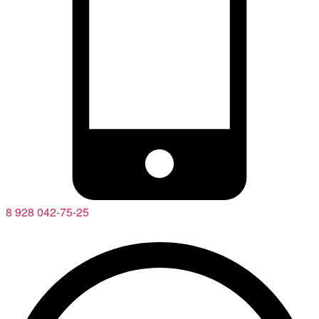
8 928 042-75-25