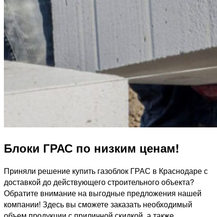
Блоки ГРАС по низким ценам!
Приняли решение купить газоблок ГРАС в Краснодаре с
доставкой до действующего строительного объекта?
Обратите внимание на выгодные предложения нашей
компании! Здесь вы сможете заказать необходимый
объем продукции с приличной скидкой, а также