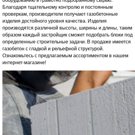
Благодаря тщательному контролю и постоянным
проверкам, производители получают газобетонные
изделия достойного уровня качества. Изделия
производятся различной высоты, ширины и длины, таким
образом каждый застройщик сможет подобрать блоки под
определенные строительные задачи. В продаже имеется
газобетон с гладкой и рельефной структурой.
Ознакомьтесь с предлагаемым ассортиментом в нашем
интернет-магазине!