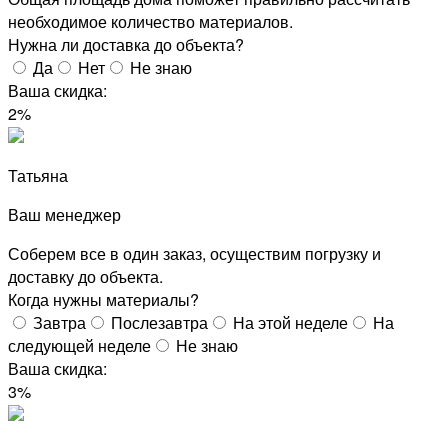
необходимое количество материалов.
Нужна ли доставка до объекта?
Да
Нет
Не знаю
Ваша скидка:
2%
Татьяна
Ваш менеджер
Соберем все в один заказ, осуществим погрузку и
доставку до объекта.
Когда нужны материалы?
Завтра
Послезавтра
На этой неделе
На
следующей неделе
Не знаю
Ваша скидка:
3%