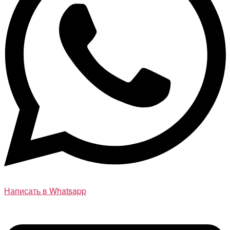
Написать в Whatsapp