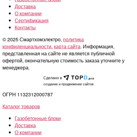
Доставка
О компании
Сертификация
Контакты
© 2025 Смартхомэлектро,
политика
конфиденциальности
,
карта сайта
. Информация,
представленная на сайте не является публичной
офертой, окончательную стоимость заказа уточните у
менеджера.
Сделано в
cоздание и продвижение сайтов
ОГРН 1132312000787
Каталог товаров
Газобетонные блоки
Доставка
О компании