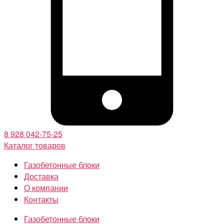
8 928 042-75-25
Каталог товаров
Газобетонные блоки
Доставка
О компании
Контакты
Газобетонные блоки