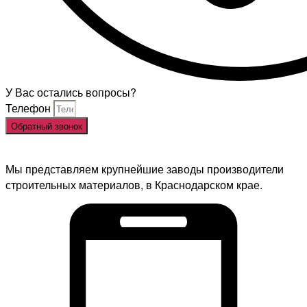
У Вас остались вопросы?
Телефон
Обратный звонок
Мы представляем крупнейшие заводы производители
строительных материалов, в Краснодарском крае.