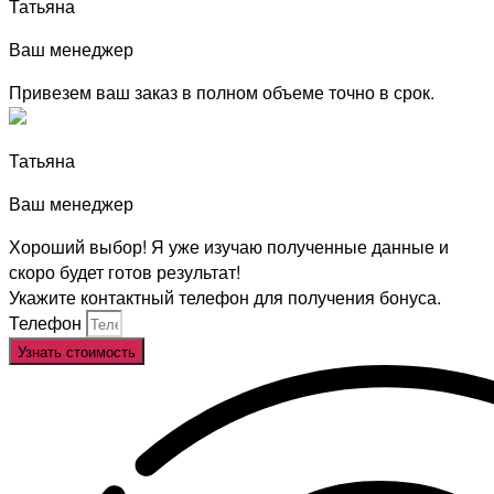
Татьяна
Ваш менеджер
Привезем ваш заказ в полном объеме точно в срок.
Татьяна
Ваш менеджер
Хороший выбор! Я уже изучаю полученные данные и
скоро будет готов результат!
Укажите контактный телефон для получения бонуса.
Телефон
Узнать стоимость