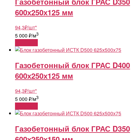
Газобетонный блок ГРАС D350
600х250х125 мм
94,3
₽
/шт
*
3
5 000 ₽/м
В корзину
Газобетонный блок ГРАС D400
600х250х125 мм
94,3
₽
/шт
*
3
5 000 ₽/м
В корзину
Газобетонный блок ГРАС D350
600х250х150 мм