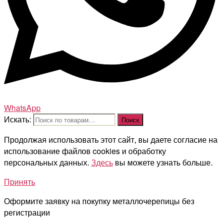
WhatsApp
Искать:
Поиск
Продолжая использовать этот сайт, вы даете согласие на
использование файлов cookies и обработку
персональных данных.
Здесь
вы можете узнать больше.
Принять
Оформите заявку на покупку металлочерепицы без
регистрации