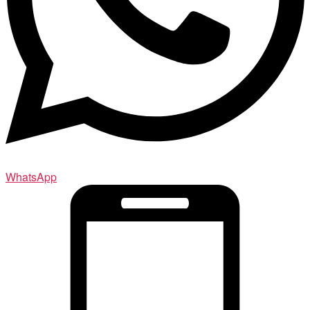
WhatsApp